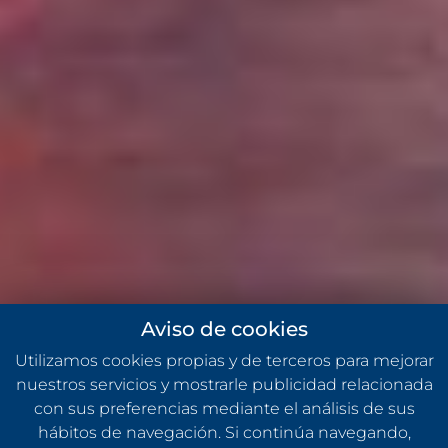
Aviso de cookies
Utilizamos cookies propias y de terceros para mejorar
nuestros servicios y mostrarle publicidad relacionada
con sus preferencias mediante el análisis de sus
hábitos de navegación. Si continúa navegando,