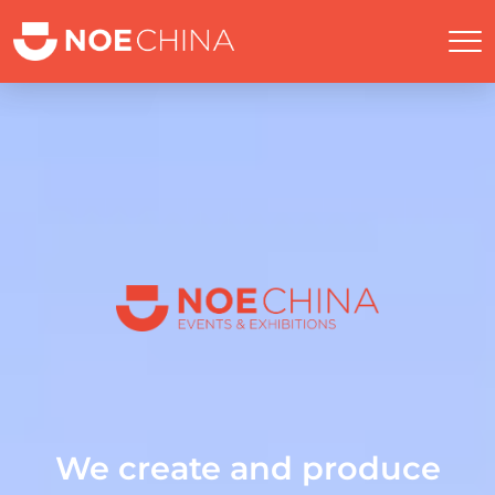
We create and produce